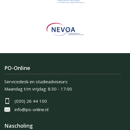
PO-Online
Servicedesk en studieadviseurs
Maandag t/m vrijdag:
8:30 - 17:00
(030) 26 44 100
info@po-online.nl
Nascholing