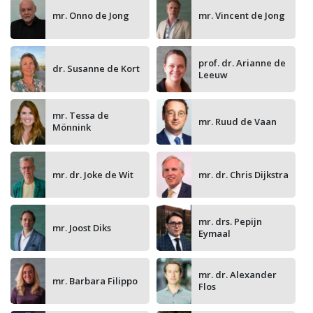
mr. Onno de Jong
mr. Vincent de Jong
prof. dr. Arianne de
dr. Susanne de Kort
Leeuw
mr. Tessa de
mr. Ruud de Vaan
Mönnink
mr. dr. Joke de Wit
mr. dr. Chris Dijkstra
mr. drs. Pepijn
mr. Joost Diks
Eymaal
mr. dr. Alexander
mr. Barbara Filippo
Flos