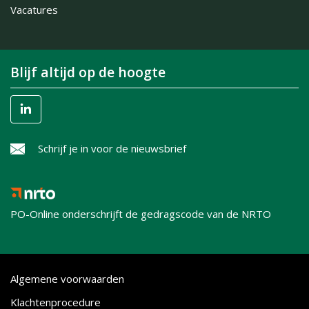
Vacatures
Blijf altijd op de hoogte
Schrijf je in voor de nieuwsbrief
PO-Online onderschrijft de gedragscode van de NRTO
Algemene voorwaarden
Klachtenprocedure