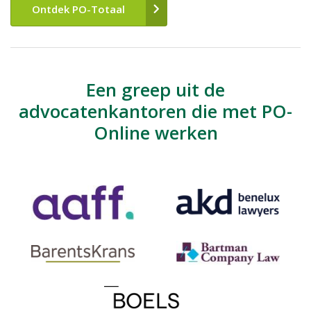
Ontdek PO-Totaal
Een greep uit de
advocatenkantoren die met PO-
Online werken