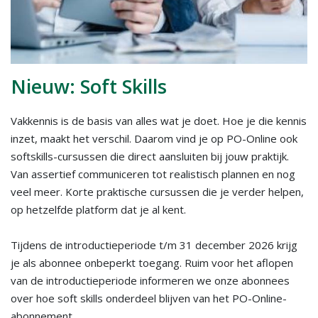
Nieuw: Soft Skills
Vakkennis is de basis van alles wat je doet. Hoe je die kennis
inzet, maakt het verschil. Daarom vind je op PO-Online ook
softskills-cursussen die direct aansluiten bij jouw praktijk.
Van assertief communiceren tot realistisch plannen en nog
veel meer. Korte praktische cursussen die je verder helpen,
op hetzelfde platform dat je al kent.
Tijdens de introductieperiode t/m 31 december 2026 krijg
je als abonnee onbeperkt toegang. Ruim voor het aflopen
van de introductieperiode informeren we onze abonnees
over hoe soft skills onderdeel blijven van het PO-Online-
abonnement.