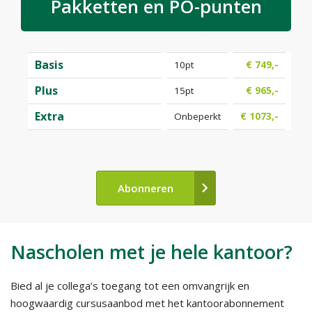
Pakketten en PO-punten
Basis
10pt
€ 749,-
Plus
15pt
€ 965,-
Extra
Onbeperkt
€ 1073,-
Abonneren
Nascholen met je hele kantoor?
Bied al je collega’s toegang tot een omvangrijk en
hoogwaardig cursusaanbod met het kantoorabonnement