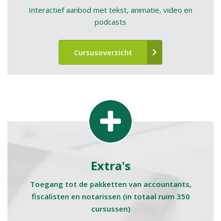
Interactief aanbod met tekst, animatie, video en
podcasts
Cursusoverzicht
Extra's
Toegang tot de pakketten van accountants,
fiscalisten en notarissen (in totaal ruim 350
cursussen)