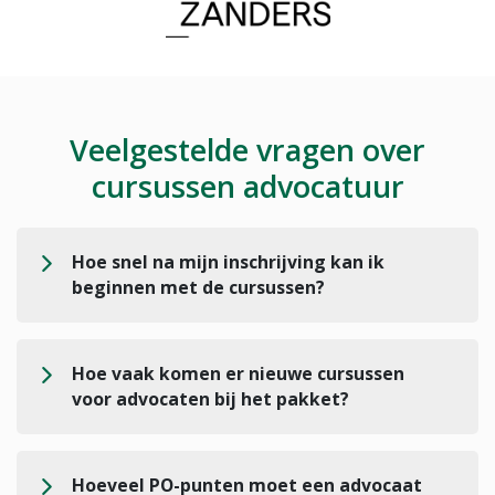
Veelgestelde vragen over
cursussen advocatuur
Hoe snel na mijn inschrijving kan ik
beginnen met de cursussen?
Hoe vaak komen er nieuwe cursussen
voor advocaten bij het pakket?
Hoeveel PO-punten moet een advocaat