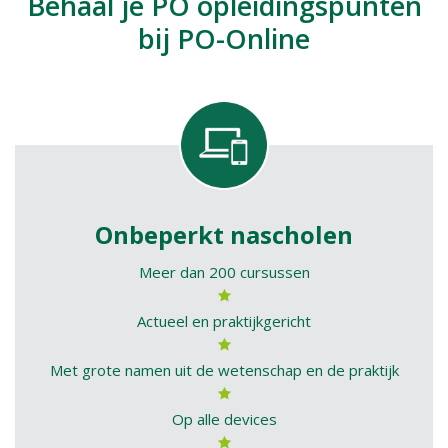
Behaal je PO opleidingspunten
bij PO-Online
Onbeperkt nascholen
Meer dan 200 cursussen
Actueel en praktijkgericht
Met grote namen uit de wetenschap en de praktijk
Op alle devices