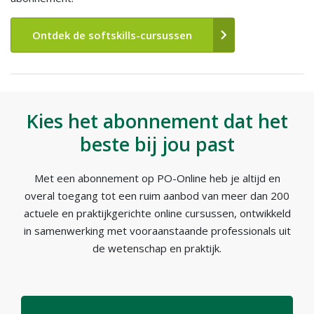
Ontdek de softskills-cursussen
Kies het abonnement dat het
beste bij jou past
Met een abonnement op PO-Online heb je altijd en
overal toegang tot een ruim aanbod van meer dan 200
actuele en praktijkgerichte online cursussen, ontwikkeld
in samenwerking met vooraanstaande professionals uit
de wetenschap en praktijk.