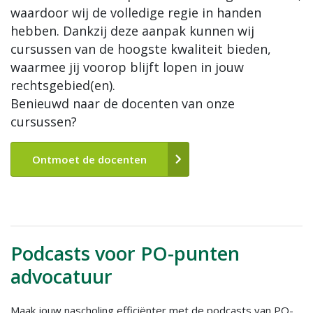
waardoor wij de volledige regie in handen
hebben. Dankzij deze aanpak kunnen wij
cursussen van de hoogste kwaliteit bieden,
waarmee jij voorop blijft lopen in jouw
rechtsgebied(en).
Benieuwd naar de docenten van onze
cursussen?
Ontmoet de docenten
Podcasts voor PO-punten
advocatuur
Maak jouw nascholing efficiënter met de podcasts van PO-