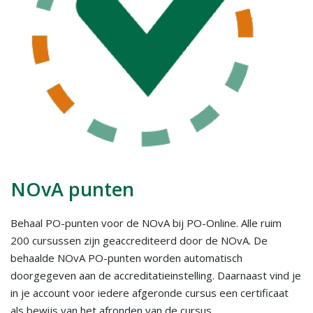
NOvA punten
Behaal PO-punten voor de NOvA bij PO-Online. Alle ruim
200 cursussen zijn geaccrediteerd door de NOvA. De
behaalde NOvA PO-punten worden automatisch
doorgegeven aan de accreditatieinstelling. Daarnaast vind je
in je account voor iedere afgeronde cursus een certificaat
als bewijs van het afronden van de cursus.