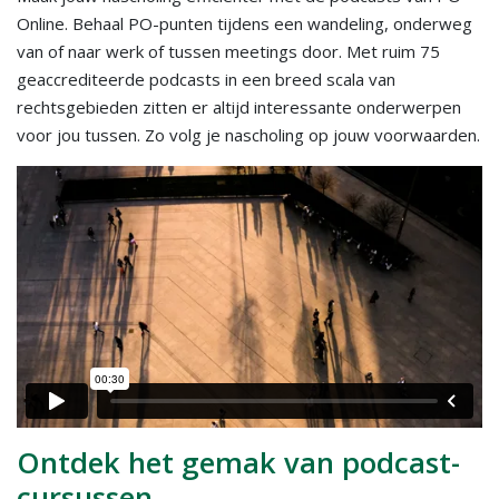
Online. Behaal PO-punten tijdens een wandeling, onderweg
van of naar werk of tussen meetings door. Met ruim 75
geaccrediteerde podcasts in een breed scala van
rechtsgebieden zitten er altijd interessante onderwerpen
voor jou tussen. Zo volg je nascholing op jouw voorwaarden.
Ontdek het gemak van podcast-
cursussen