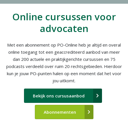
Online cursussen voor
advocaten
Met een abonnement op PO-Online heb je altijd en overal
online toegang tot een geaccrediteerd aanbod van meer
dan 200 actuele en praktijkgerichte cursussen en 75
podcasts verdeeld over ruim 20 rechtsgebieden. Hierdoor
kun je jouw PO-punten halen op een moment dat het voor
jou uitkomt.
Bekijk ons cursusaanbod
Abonnementen