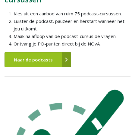
Kies uit een aanbod van ruim 75 podcast-cursussen.
Luister de podcast, pauzeer en herstart wanneer het
jou uitkomt.
Maak na afloop van de podcast-cursus de vragen.
Ontvang je PO-punten direct bij de NOvA.
Naar de podcasts