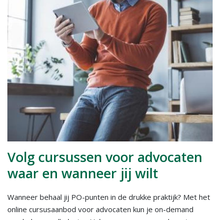
Volg cursussen voor advocaten
waar en wanneer jij wilt
Wanneer behaal jij PO-punten in de drukke praktijk? Met het
online cursusaanbod voor advocaten kun je on-demand