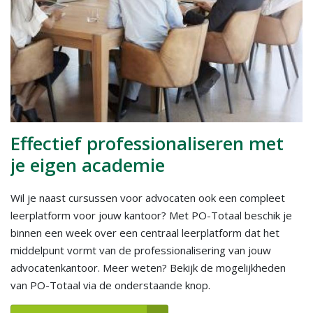
Effectief professionaliseren met
je eigen academie
Wil je naast cursussen voor advocaten ook een compleet
leerplatform voor jouw kantoor? Met PO-Totaal beschik je
binnen een week over een centraal leerplatform dat het
middelpunt vormt van de professionalisering van jouw
advocatenkantoor. Meer weten? Bekijk de mogelijkheden
van PO-Totaal via de onderstaande knop.