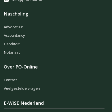
Nascholing
Advocatuur
Accountancy
Fiscaliteit
Notariaat
Over PO-Online
Contact
Veelgestelde vragen
E-WISE Nederland