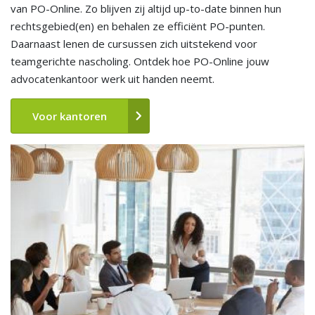
van PO-Online. Zo blijven zij altijd up-to-date binnen hun
rechtsgebied(en) en behalen ze efficiënt PO-punten.
Daarnaast lenen de cursussen zich uitstekend voor
teamgerichte nascholing. Ontdek hoe PO-Online jouw
advocatenkantoor werk uit handen neemt.
Voor kantoren