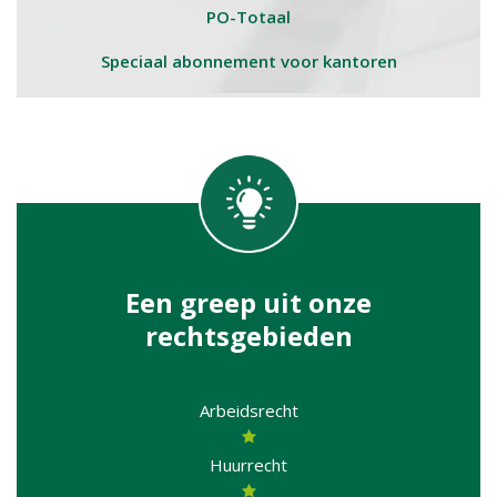
PO-Totaal
Speciaal abonnement voor kantoren
Een greep uit onze
rechtsgebieden
Arbeidsrecht
Huurrecht