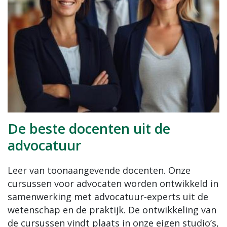
De beste docenten uit de
advocatuur
Leer van toonaangevende docenten. Onze
cursussen voor advocaten worden ontwikkeld in
samenwerking met advocatuur-experts uit de
wetenschap en de praktijk. De ontwikkeling van
de cursussen vindt plaats in onze eigen studio’s,