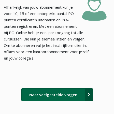
Afhankelijk van jouw abonnement kun je
voor 10, 15 of een onbeperkt aantal PO-
punten certificaten uitdraaien en PO-
punten registreren. Met een abonnement
bij PO-Online heb je een jaar toegang tot alle
cursussen. Die kun je allemaal inzien en volgen.
Om te abonneren vul je het inschrijfformulier in,
of kies voor een kantoorabonnement voor jezelf
en jouw collega’s.
Naar veelgestelde vragen