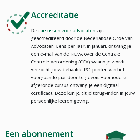
Accreditatie
De
cursussen voor advocaten
zijn
geaccrediteerd door de Nederlandse Orde van
Advocaten. Eens per jaar, in januari, ontvang je
een e-mail van de NOvA over de Centrale
Controle Verordening (CCV) waarin je wordt
verzocht jouw behaalde PO-punten van het
voorgaande jaar door te geven. Voor iedere
afgeronde cursus ontvang je een digitaal
certificaat. Deze kun je altijd terugvinden in jouw
persoonlijke leeromgeving.
Een abonnement