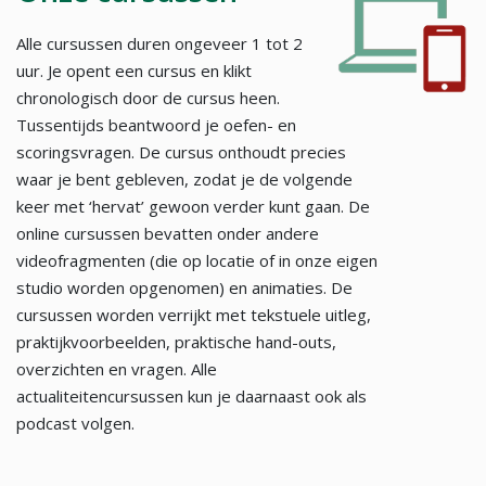
Alle cursussen duren ongeveer 1 tot 2
uur. Je opent een cursus en klikt
chronologisch door de cursus heen.
Tussentijds beantwoord je oefen- en
scoringsvragen. De cursus onthoudt precies
waar je bent gebleven, zodat je de volgende
keer met ‘hervat’ gewoon verder kunt gaan. De
online cursussen bevatten onder andere
videofragmenten (die op locatie of in onze eigen
studio worden opgenomen) en animaties. De
cursussen worden verrijkt met tekstuele uitleg,
praktijkvoorbeelden, praktische hand-outs,
overzichten en vragen. Alle
actualiteitencursussen kun je daarnaast ook als
podcast volgen.