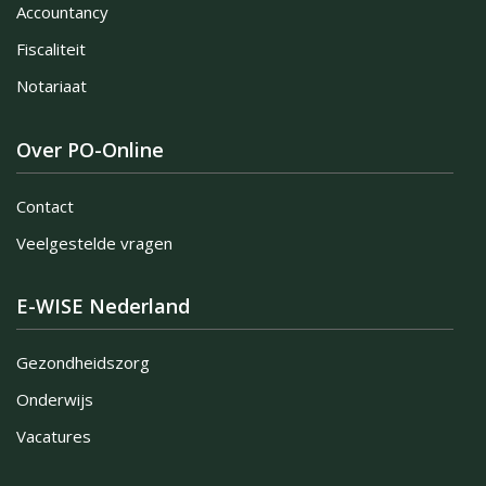
Accountancy
Fiscaliteit
Notariaat
Over PO-Online
Contact
Veelgestelde vragen
E-WISE Nederland
Gezondheidszorg
Onderwijs
Vacatures