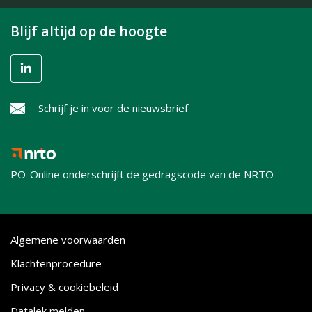
Blijf altijd op de hoogte
Schrijf je in voor de nieuwsbrief
PO-Online onderschrijft de gedragscode van de NRTO
Algemene voorwaarden
Klachtenprocedure
Privacy & cookiebeleid
Datalek melden