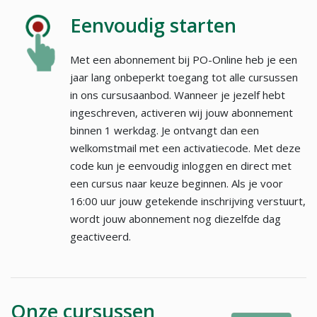
Eenvoudig starten
Met een abonnement bij PO-Online heb je een
jaar lang onbeperkt toegang tot alle cursussen
in ons cursusaanbod. Wanneer je jezelf hebt
ingeschreven, activeren wij jouw abonnement
binnen 1 werkdag. Je ontvangt dan een
welkomstmail met een activatiecode. Met deze
code kun je eenvoudig inloggen en direct met
een cursus naar keuze beginnen. Als je voor
16:00 uur jouw getekende inschrijving verstuurt,
wordt jouw abonnement nog diezelfde dag
geactiveerd.
Onze cursussen