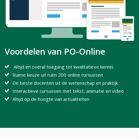
Voordelen van PO-Online
Altijd en overal toegang tot kwalitatieve kennis
Ruime keuze uit ruim 200 online cursussen
De beste docenten uit de wetenschap en praktijk
Interactieve cursussen met tekst, animatie en video
Altijd op de hoogte van actualiteiten