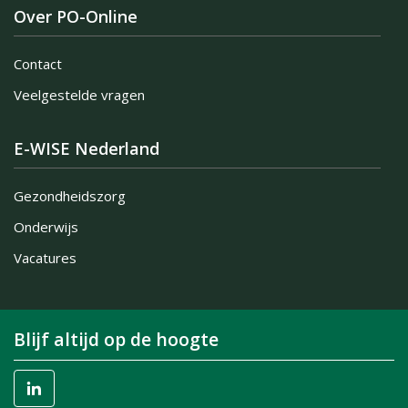
Over PO-Online
Contact
Veelgestelde vragen
E-WISE Nederland
Gezondheidszorg
Onderwijs
Vacatures
Blijf altijd op de hoogte