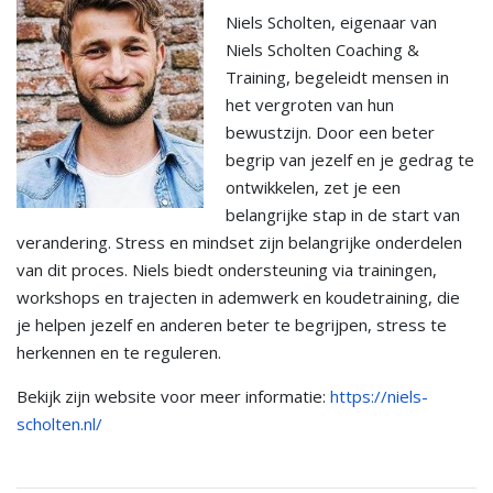
Niels Scholten, eigenaar van
Niels Scholten Coaching &
Training, begeleidt mensen in
het vergroten van hun
bewustzijn. Door een beter
begrip van jezelf en je gedrag te
ontwikkelen, zet je een
belangrijke stap in de start van
verandering. Stress en mindset zijn belangrijke onderdelen
van dit proces. Niels biedt ondersteuning via trainingen,
workshops en trajecten in ademwerk en koudetraining, die
je helpen jezelf en anderen beter te begrijpen, stress te
herkennen en te reguleren.
Bekijk zijn website voor meer informatie:
https://niels-
scholten.nl/