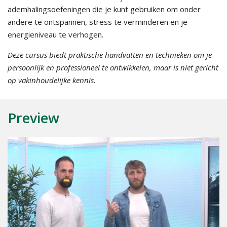
ademhalingsoefeningen die je kunt gebruiken om onder
andere te ontspannen, stress te verminderen en je
energieniveau te verhogen.
Deze cursus biedt praktische handvatten en technieken om je
persoonlijk en professioneel te ontwikkelen, maar is niet gericht
op vakinhoudelijke kennis.
Preview