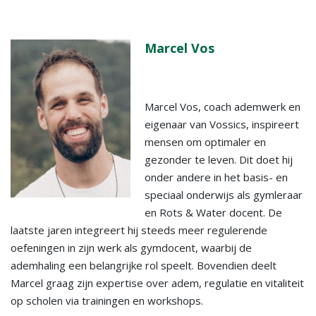
Marcel Vos
Marcel Vos, coach ademwerk en
eigenaar van Vossics, inspireert
mensen om optimaler en
gezonder te leven. Dit doet hij
onder andere in het basis- en
speciaal onderwijs als gymleraar
en Rots & Water docent. De
laatste jaren integreert hij steeds meer regulerende
oefeningen in zijn werk als gymdocent, waarbij de
ademhaling een belangrijke rol speelt. Bovendien deelt
Marcel graag zijn expertise over adem, regulatie en vitaliteit
op scholen via trainingen en workshops.