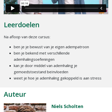
Leerdoelen
Na afloop van deze cursus:
ben je je bewust van je eigen adempatroon
ben je bekend met verschillende
ademhalingsoefeningen
kan je door middel van ademhaling je
gemoedstoestand beïnvloeden
weet je hoe je ademhaling gekoppeld is aan stress
Auteur
Niels Scholten