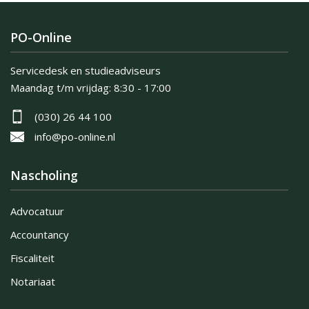
PO-Online
Servicedesk en studieadviseurs
Maandag t/m vrijdag:
8:30 - 17:00
(030) 26 44 100
info@po-online.nl
Nascholing
Advocatuur
Accountancy
Fiscaliteit
Notariaat