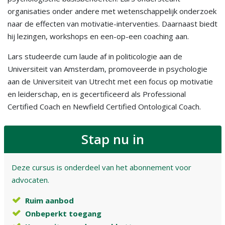
organisaties onder andere met wetenschappelijk onderzoek
naar de effecten van motivatie-interventies. Daarnaast biedt
hij lezingen, workshops en een-op-een coaching aan.
Lars studeerde cum laude af in politicologie aan de
Universiteit van Amsterdam, promoveerde in psychologie
aan de Universiteit van Utrecht met een focus op motivatie
en leiderschap, en is gecertificeerd als Professional
Certified Coach en Newfield Certified Ontological Coach.
Stap nu in
Deze cursus is onderdeel van het abonnement voor
advocaten.
Ruim aanbod
Onbeperkt toegang