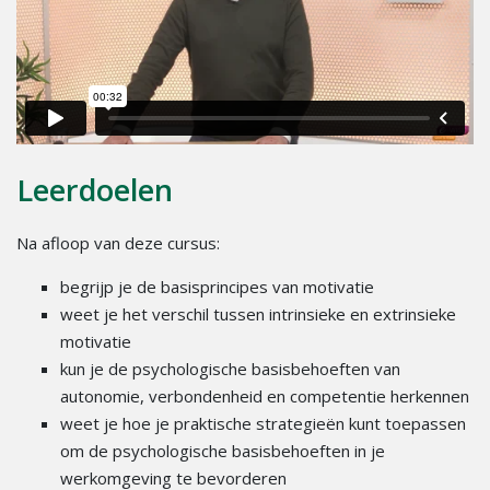
Leerdoelen
Na afloop van deze cursus:
begrijp je de basisprincipes van motivatie
weet je het verschil tussen intrinsieke en extrinsieke
motivatie
kun je de psychologische basisbehoeften van
autonomie, verbondenheid en competentie herkennen
weet je hoe je praktische strategieën kunt toepassen
om de psychologische basisbehoeften in je
werkomgeving te bevorderen