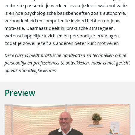
en toe te passen in je werk en leven. Je leert wat motivatie
is en hoe psychologische basisbehoeften zoals autonomie,
verbondenheid en competentie invloed hebben op jouw
motivatie. Daarnaast deelt hij praktische strategieën,
wetenschappelijke inzichten en persoonlijke ervaringen,
zodat je zowel jezelf als anderen beter kunt motiveren.
Deze cursus biedt praktische handvatten en technieken om je
persoonlijk en professioneel te ontwikkelen, maar is niet gericht
op vakinhoudelijke kennis.
Preview