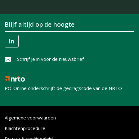
Blijf altijd op de hoogte
Schrijf je in voor de nieuwsbrief
PO-Online onderschrijft de gedragscode van de NRTO
Algemene voorwaarden
Klachtenprocedure
Privacy & cookiebeleid