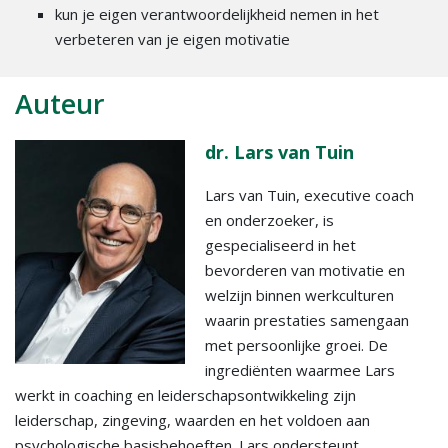
kun je eigen verantwoordelijkheid nemen in het
verbeteren van je eigen motivatie
Auteur
dr. Lars van Tuin
Lars van Tuin, executive coach
en onderzoeker, is
gespecialiseerd in het
bevorderen van motivatie en
welzijn binnen werkculturen
waarin prestaties samengaan
met persoonlijke groei. De
ingrediënten waarmee Lars
werkt in coaching en leiderschapsontwikkeling zijn
leiderschap, zingeving, waarden en het voldoen aan
psychologische basisbehoeften. Lars ondersteunt