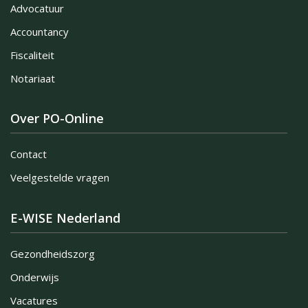
Advocatuur
Accountancy
Fiscaliteit
Notariaat
Over PO-Online
Contact
Veelgestelde vragen
E-WISE Nederland
Gezondheidszorg
Onderwijs
Vacatures