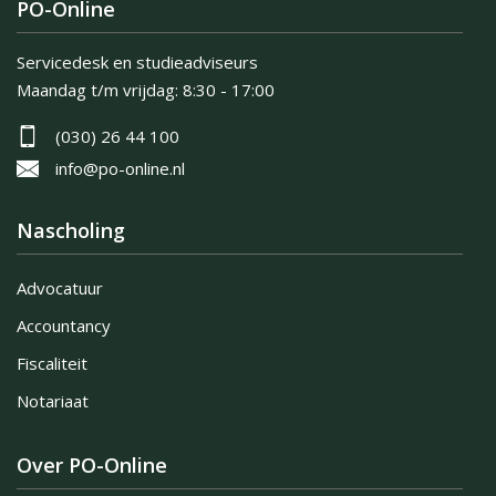
PO-Online
Servicedesk en studieadviseurs
Maandag t/m vrijdag:
8:30 - 17:00
(030) 26 44 100
info@po-online.nl
Nascholing
Advocatuur
Accountancy
Fiscaliteit
Notariaat
Over PO-Online