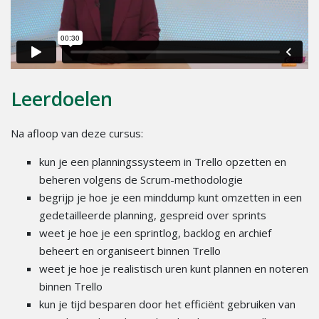
Leerdoelen
Na afloop van deze cursus:
kun je een planningssysteem in Trello opzetten en
beheren volgens de Scrum-methodologie
begrijp je hoe je een minddump kunt omzetten in een
gedetailleerde planning, gespreid over sprints
weet je hoe je een sprintlog, backlog en archief
beheert en organiseert binnen Trello
weet je hoe je realistisch uren kunt plannen en noteren
binnen Trello
kun je tijd besparen door het efficiënt gebruiken van