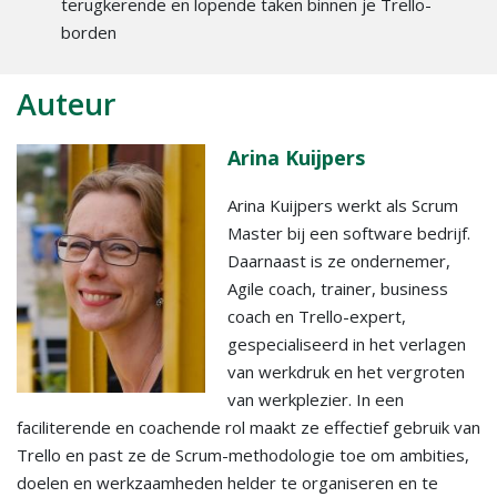
terugkerende en lopende taken binnen je Trello-
borden
Auteur
Arina Kuijpers
Arina Kuijpers werkt als Scrum
Master bij een software bedrijf.
Daarnaast is ze ondernemer,
Agile coach, trainer, business
coach en Trello-expert,
gespecialiseerd in het verlagen
van werkdruk en het vergroten
van werkplezier. In een
faciliterende en coachende rol maakt ze effectief gebruik van
Trello en past ze de Scrum-methodologie toe om ambities,
doelen en werkzaamheden helder te organiseren en te