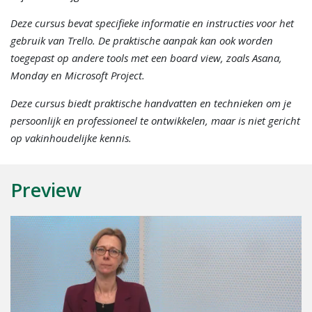
Deze cursus bevat specifieke informatie en instructies voor het
gebruik van Trello. De praktische aanpak kan ook worden
toegepast op andere tools met een board view, zoals Asana,
Monday en Microsoft Project.
Deze cursus biedt praktische handvatten en technieken om je
persoonlijk en professioneel te ontwikkelen, maar is niet gericht
op vakinhoudelijke kennis.
Preview