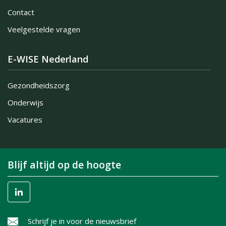
Contact
Veelgestelde vragen
E-WISE Nederland
Gezondheidszorg
Onderwijs
Vacatures
Blijf altijd op de hoogte
Schrijf je in voor de nieuwsbrief