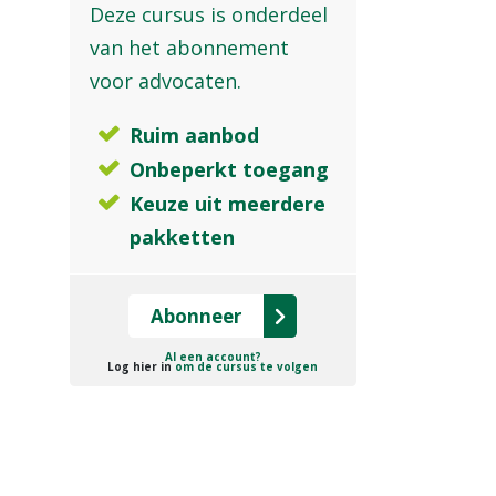
Deze cursus is onderdeel
van het abonnement
voor advocaten.
Ruim aanbod
Onbeperkt toegang
Keuze uit meerdere
pakketten
Abonneer
Al een account?
Log hier in
om de cursus te volgen