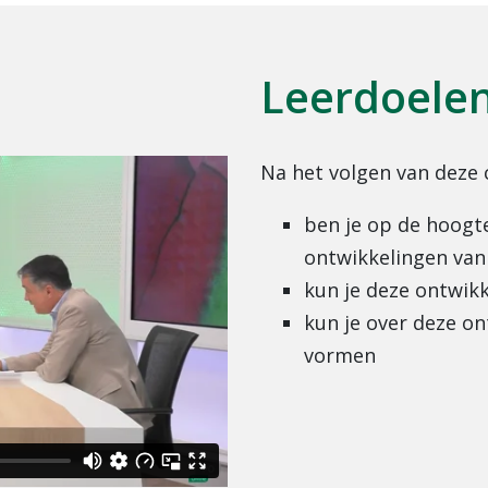
Leerdoele
Na het volgen van deze 
ben je op de hoogt
ontwikkelingen van 
kun je deze ontwikk
kun je over deze o
vormen