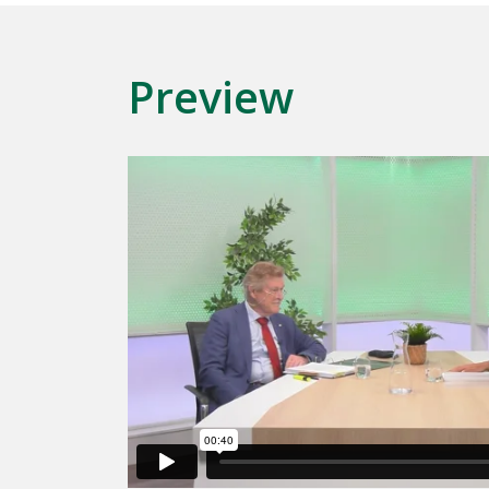
Preview