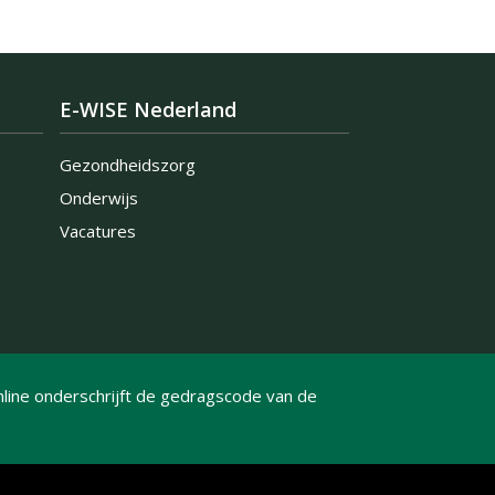
E-WISE Nederland
Gezondheidszorg
Onderwijs
Vacatures
line onderschrijft de gedragscode van de