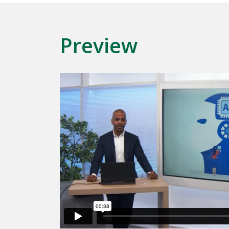
Preview