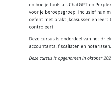
en hoe je tools als ChatGPT en Perplex
voor je beroepsgroep, inclusief hun mo
oefent met praktijkcasussen en leert t
controleert.
Deze cursus is onderdeel van het drie
accountants, fiscalisten en notarissen,
Deze cursus is opgenomen in oktober 20