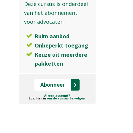
Deze cursus is onderdeel
van het abonnement
voor advocaten.
Ruim aanbod
Onbeperkt toegang
Keuze uit meerdere
pakketten
Abonneer
Al een account?
Log hier in
om de cursus te volgen