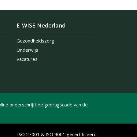
E-WISE Nederland
Gezondheidszorg
Onderwijs
Vacatures
line onderschrijft de gedragscode van de
ISO 27001 & ISO 9001 gecertificeerd