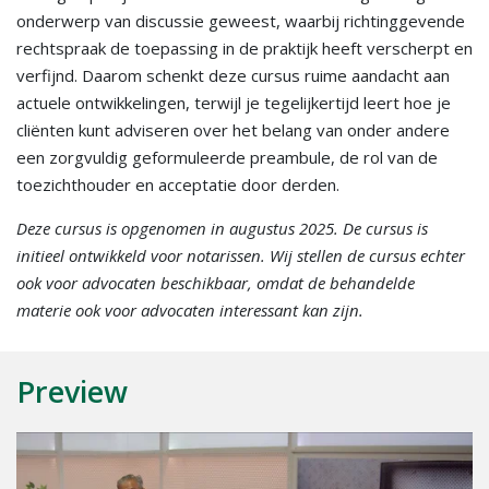
onderwerp van discussie geweest, waarbij richtinggevende
rechtspraak de toepassing in de praktijk heeft verscherpt en
verfijnd. Daarom schenkt deze cursus ruime aandacht aan
actuele ontwikkelingen, terwijl je tegelijkertijd leert hoe je
cliënten kunt adviseren over het belang van onder andere
een zorgvuldig geformuleerde preambule, de rol van de
toezichthouder en acceptatie door derden.
Deze cursus is opgenomen in augustus 2025. De cursus is
initieel ontwikkeld voor notarissen. Wij stellen de cursus echter
ook voor advocaten beschikbaar, omdat de behandelde
materie ook voor advocaten interessant kan zijn.
Preview