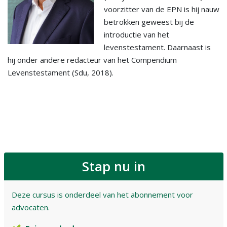
voorzitter van de EPN is hij nauw
betrokken geweest bij de
introductie van het
levenstestament. Daarnaast is
hij onder andere redacteur van het Compendium
Levenstestament (Sdu, 2018).
Stap nu in
Deze cursus is onderdeel van het abonnement voor
advocaten.