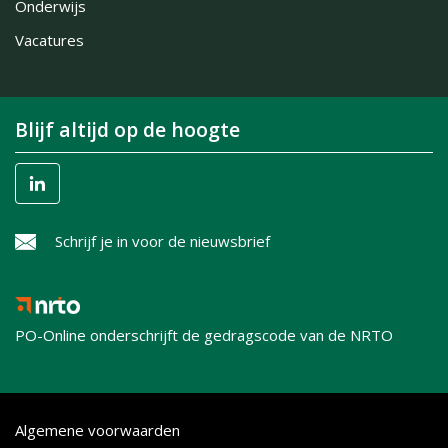
Onderwijs
Vacatures
Blijf altijd op de hoogte
Schrijf je in voor de nieuwsbrief
PO-Online onderschrijft de gedragscode van de NRTO
Algemene voorwaarden