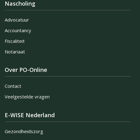
Nascholing
Advocatuur
Accountancy
Fiscaliteit
Notariaat
Over PO-Online
Contact
Veelgestelde vragen
E-WISE Nederland
Gezondheidszorg