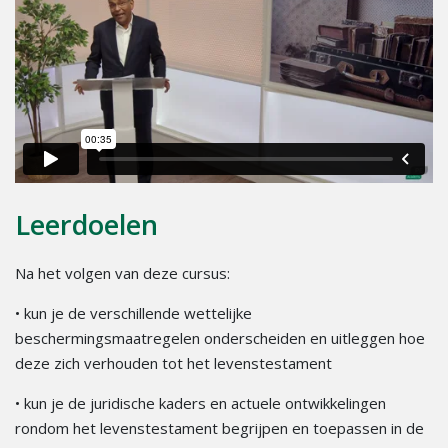
Leerdoelen
Na het volgen van deze cursus:
• kun je de verschillende wettelijke
beschermingsmaatregelen onderscheiden en uitleggen hoe
deze zich verhouden tot het levenstestament
• kun je de juridische kaders en actuele ontwikkelingen
rondom het levenstestament begrijpen en toepassen in de