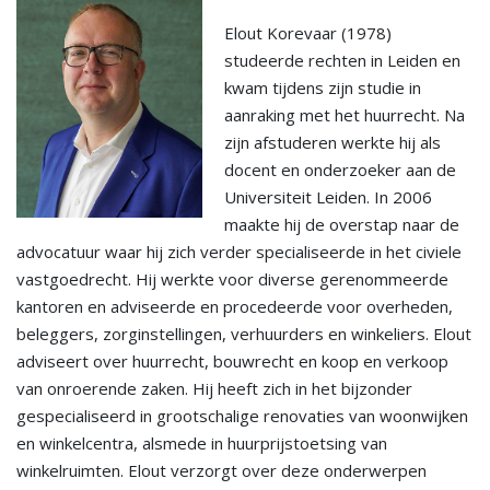
Elout Korevaar (1978)
studeerde rechten in Leiden en
kwam tijdens zijn studie in
aanraking met het huurrecht. Na
zijn afstuderen werkte hij als
docent en onderzoeker aan de
Universiteit Leiden. In 2006
maakte hij de overstap naar de
advocatuur waar hij zich verder specialiseerde in het civiele
vastgoedrecht. Hij werkte voor diverse gerenommeerde
kantoren en adviseerde en procedeerde voor overheden,
beleggers, zorginstellingen, verhuurders en winkeliers. Elout
adviseert over huurrecht, bouwrecht en koop en verkoop
van onroerende zaken. Hij heeft zich in het bijzonder
gespecialiseerd in grootschalige renovaties van woonwijken
en winkelcentra, alsmede in huurprijstoetsing van
winkelruimten. Elout verzorgt over deze onderwerpen