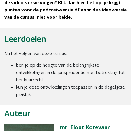
de video-versie volgen? Klik dan
hier
.
Let op: je krijgt
punten voor de podcast-versie óf voor de video-versie
van de cursus, niet voor beide.
Leerdoelen
Na het volgen van deze cursus:
ben je op de hoogte van de belangrijkste
ontwikkelingen in de jurisprudentie met betrekking tot
het huurrecht
kun je deze ontwikkelingen toepassen in de dagelijkse
praktijk
Auteur
mr. Elout Korevaar