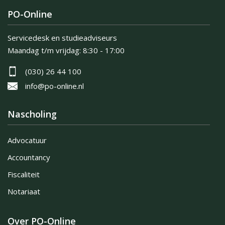
PO-Online
Servicedesk en studieadviseurs
Maandag t/m vrijdag:
8:30 - 17:00
(030) 26 44 100
info@po-online.nl
Nascholing
Advocatuur
Accountancy
Fiscaliteit
Notariaat
Over PO-Online