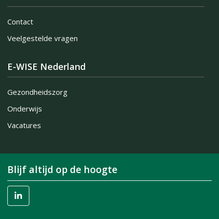
Contact
Veelgestelde vragen
E-WISE Nederland
Gezondheidszorg
Onderwijs
Vacatures
Blijf altijd op de hoogte