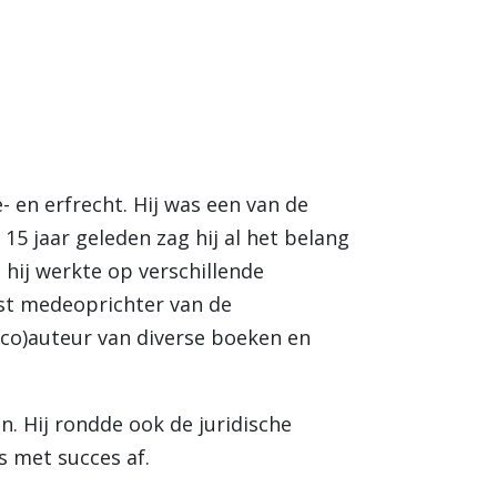
- en erfrecht. Hij was een van de
5 jaar geleden zag hij al het belang
 hij werkte op verschillende
ost medeoprichter van de
 (co)auteur van diverse boeken en
. Hij rondde ook de juridische
s met succes af.