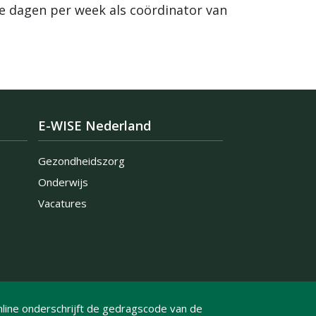
e dagen per week als coördinator van
E-WISE Nederland
Gezondheidszorg
Onderwijs
Vacatures
line onderschrijft de gedragscode van de