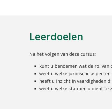
Leerdoelen
Na het volgen van deze cursus:
kunt u benoemen wat de rol van d
weet u welke juridische aspecte
heeft u inzicht in vaardigheden 
weet u welke stappen u dient te