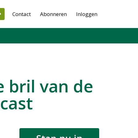
Contact
Abonneren
Inloggen
bril van de
dcast