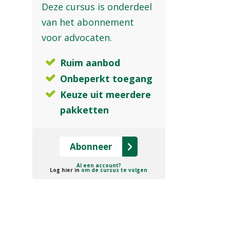
Deze cursus is onderdeel
van het abonnement
voor advocaten.
Ruim aanbod
Onbeperkt toegang
Keuze uit meerdere
pakketten
Abonneer
Al een account?
Log hier in
om de cursus te volgen