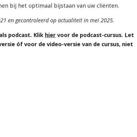
en bij het optimaal bijstaan van uw cliënten.
21 en gecontroleerd op actualiteit in mei 2025.
als podcast. Klik
hier
voor de podcast-cursus. Let
ersie óf voor de video-versie van de cursus, niet