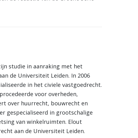
ijn studie in aanraking met het
an de Universiteit Leiden. In 2006
aliseerde in het civiele vastgoedrecht.
 procedeerde voor overheden,
eert over huurrecht, bouwrecht en
er gespecialiseerd in grootschalige
tsing van winkelruimten. Elout
echt aan de Universiteit Leiden.