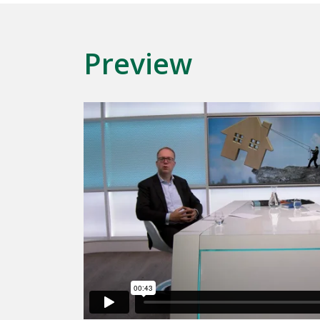
Preview