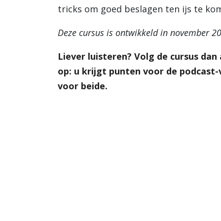
tricks om goed beslagen ten ijs te kom
Deze cursus is ontwikkeld in november 20
Liever luisteren? Volg de cursus dan 
op: u krijgt punten voor de podcast-v
voor beide.