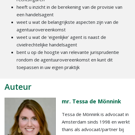
heeft u inzicht in de berekening van de provisie van
een handelsagent
weet u wat de belangrijkste aspecten zijn van de
agentuurovereenkomst
weet u wat de ‘eigenlijke’ agent is naast de
civielrechtelijke handelsagent
bent u op de hoogte van relevante jurisprudentie
rondom de agentuurovereenkomst en kunt dit
toepassen in uw eigen praktijk
Auteur
mr. Tessa de Mönnink
Tessa de Mönnink is advocaat in
Amsterdam sinds 1998 en werkt
thans als advocaat/partner bij