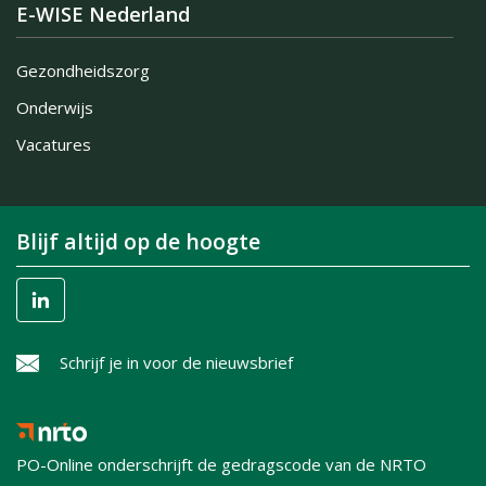
E-WISE Nederland
Gezondheidszorg
Onderwijs
Vacatures
Blijf altijd op de hoogte
Schrijf je in voor de nieuwsbrief
PO-Online onderschrijft de gedragscode van de NRTO