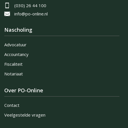
(030) 26 44 100
info@po-online.nl
Nascholing
Advocatuur
Accountancy
Fiscaliteit
Notariaat
Over PO-Online
Contact
Veelgestelde vragen