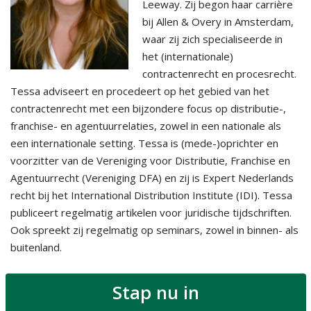
Leeway. Zij begon haar carrière
bij Allen & Overy in Amsterdam,
waar zij zich specialiseerde in
het (internationale)
contractenrecht en procesrecht.
Tessa adviseert en procedeert op het gebied van het
contractenrecht met een bijzondere focus op distributie-,
franchise- en agentuurrelaties, zowel in een nationale als
een internationale setting. Tessa is (mede-)oprichter en
voorzitter van de Vereniging voor Distributie, Franchise en
Agentuurrecht (Vereniging DFA) en zij is Expert Nederlands
recht bij het International Distribution Institute (IDI). Tessa
publiceert regelmatig artikelen voor juridische tijdschriften.
Ook spreekt zij regelmatig op seminars, zowel in binnen- als
buitenland.
Stap nu in