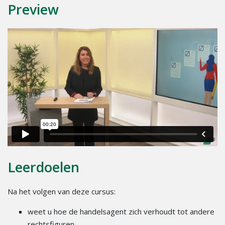
Preview
Leerdoelen
Na het volgen van deze cursus:
weet u hoe de handelsagent zich verhoudt tot andere
rechtsfiguren