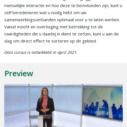
menselijke interactie en hoe deze te beïnvloeden zijn, kunt u
zelf beredeneren wat u nodig hebt om uw
samenwerkingsverbanden optimaal voor u te laten werken.
Vanuit inzicht en overtuiging met betrekking tot de
vaardigheden die u daarbij in dient te zetten, kunt u aan de
slag om direct effect te sorteren op dit gebied.
Deze cursus is ontwikkeld in april 2021.
Preview