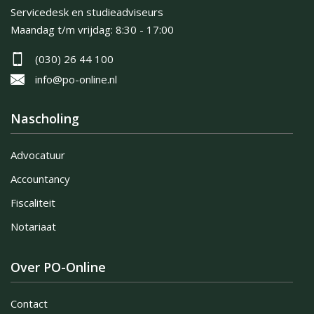
Servicedesk en studieadviseurs
Maandag t/m vrijdag:
8:30 - 17:00
(030) 26 44 100
info@po-online.nl
Nascholing
Advocatuur
Accountancy
Fiscaliteit
Notariaat
Over PO-Online
Contact