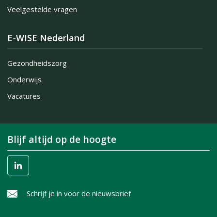
Veelgestelde vragen
E-WISE Nederland
Gezondheidszorg
Onderwijs
Vacatures
Blijf altijd op de hoogte
Schrijf je in voor de nieuwsbrief