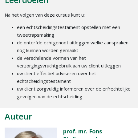
Na het volgen van deze cursus kunt u:
een echtscheidingstestament opstellen met een
tweetrapsmaking
de onterfde echtgenoot uitleggen welke aanspraken
nog kunnen worden gemaakt
de verschillende vormen van het
verzorgingsvruchtgebruik aan uw client uitleggen
uw cliënt effectief adviseren over het
echtscheidingstestament
uw cliënt zorgvuldig informeren over de erfrechtelijke
gevolgen van de echtscheiding
Auteur
prof. mr. Fons