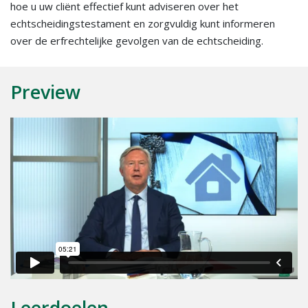
hoe u uw cliënt effectief kunt adviseren over het
echtscheidingstestament en zorgvuldig kunt informeren
over de erfrechtelijke gevolgen van de echtscheiding.
Preview
Leerdoelen