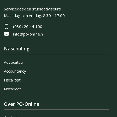
Servicedesk en studieadviseurs
Maandag t/m vrijdag:
8:30 - 17:00
(030) 26 44 100
info@po-online.nl
Nascholing
Advocatuur
Accountancy
Fiscaliteit
Notariaat
Over PO-Online