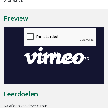
ontwikkelde.
Preview
Leerdoelen
Na afloop van deze cursus: