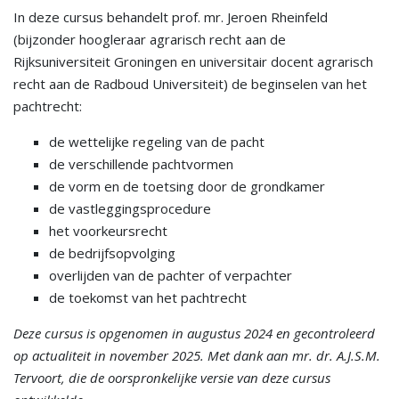
In deze cursus behandelt prof. mr. Jeroen Rheinfeld
(bijzonder hoogleraar agrarisch recht aan de
Rijksuniversiteit Groningen en universitair docent agrarisch
recht aan de Radboud Universiteit) de beginselen van het
pachtrecht:
de wettelijke regeling van de pacht
de verschillende pachtvormen
de vorm en de toetsing door de grondkamer
de vastleggingsprocedure
het voorkeursrecht
de bedrijfsopvolging
overlijden van de pachter of verpachter
de toekomst van het pachtrecht
Deze cursus is opgenomen in augustus 2024 en gecontroleerd
op actualiteit in november 2025. Met dank aan mr. dr. A.J.S.M.
Tervoort, die de oorspronkelijke versie van deze cursus