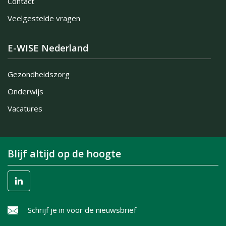
Contact
Veelgestelde vragen
E-WISE Nederland
Gezondheidszorg
Onderwijs
Vacatures
Blijf altijd op de hoogte
Schrijf je in voor de nieuwsbrief