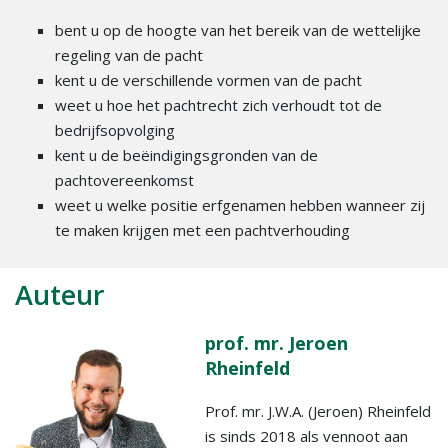
bent u op de hoogte van het bereik van de wettelijke
regeling van de pacht
kent u de verschillende vormen van de pacht
weet u hoe het pachtrecht zich verhoudt tot de
bedrijfsopvolging
kent u de beëindigingsgronden van de
pachtovereenkomst
weet u welke positie erfgenamen hebben wanneer zij
te maken krijgen met een pachtverhouding
Auteur
prof. mr. Jeroen
Rheinfeld
Prof. mr. J.W.A. (Jeroen) Rheinfeld
is sinds 2018 als vennoot aan