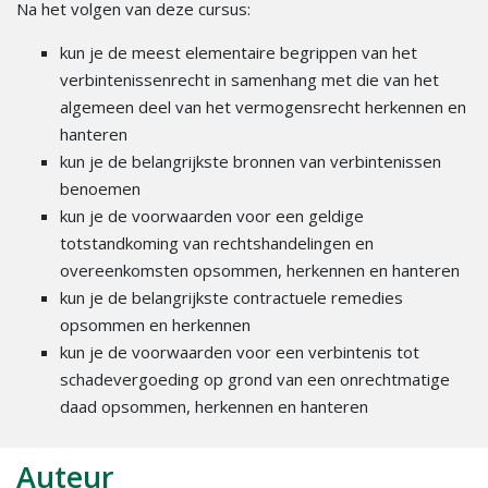
Na het volgen van deze cursus:
kun je de meest elementaire begrippen van het
verbintenissenrecht in samenhang met die van het
algemeen deel van het vermogensrecht herkennen en
hanteren
kun je de belangrijkste bronnen van verbintenissen
benoemen
kun je de voorwaarden voor een geldige
totstandkoming van rechtshandelingen en
overeenkomsten opsommen, herkennen en hanteren
kun je de belangrijkste contractuele remedies
opsommen en herkennen
kun je de voorwaarden voor een verbintenis tot
schadevergoeding op grond van een onrechtmatige
daad opsommen, herkennen en hanteren
Auteur