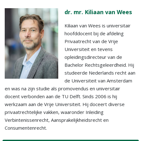
dr. mr. Kiliaan van Wees
Kiliaan van Wees is universitair
hoofddocent bij de afdeling
Privaatrecht van de Vrije
Universiteit en tevens
opleidingsdirecteur van de
Bachelor Rechtsgeleerdheid. Hij
studeerde Nederlands recht aan
de Universiteit van Amsterdam
en was na zijn studie als promovendus en universitair
docent verbonden aan de TU Delft. Sinds 2006 is hij
werkzaam aan de Vrije Universiteit. Hij doceert diverse
privaatrechtelijke vakken, waaronder Inleiding
Verbintenissenrecht, Aansprakelijkheidsrecht en
Consumentenrecht.