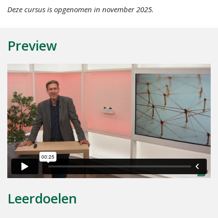
Deze cursus is opgenomen in november
2025.
Preview
Leerdoelen