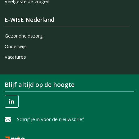
Veelgestelde vragen
E-WISE Nederland
Gezondheidszorg
Onderwijs
Vacatures
Blijf altijd op de hoogte
Schrijf je in voor de nieuwsbrief