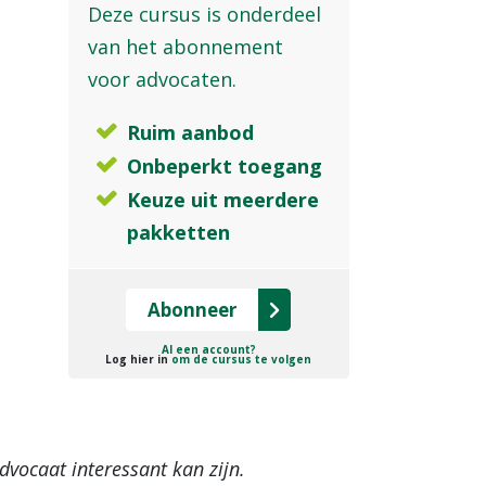
Deze cursus is onderdeel
van het abonnement
voor advocaten.
Ruim aanbod
Onbeperkt toegang
Keuze uit meerdere
pakketten
Abonneer
Al een account?
Log hier in
om de cursus te volgen
vocaat interessant kan zijn.