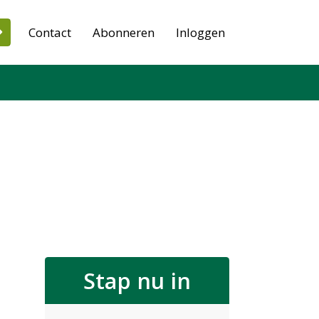
Contact
Abonneren
Inloggen
Stap nu in