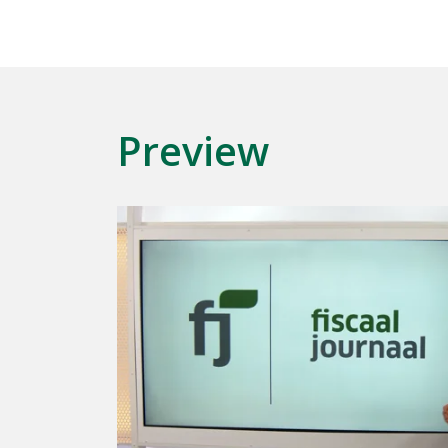
Preview