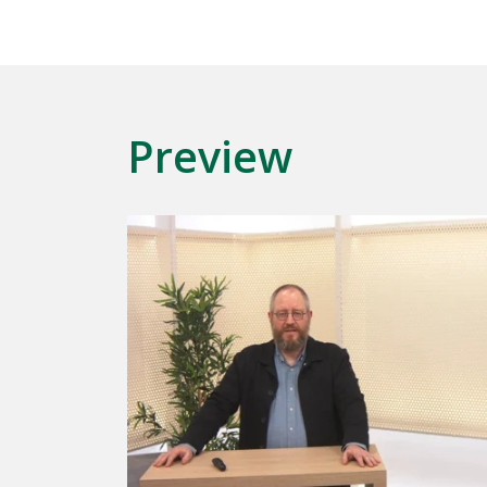
Preview