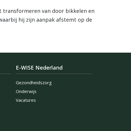
et transformeren van door bikkelen en
 waarbij hij zijn aanpak afstemt op de
E-WISE Nederland
Gezondheidszorg
Onderwijs
Vacatures