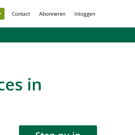
Contact
Abonneren
Inloggen
ces in