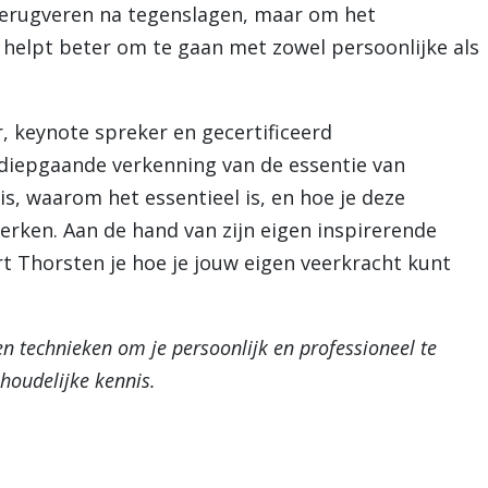
 terugveren na tegenslagen, maar om het
 helpt beter om te gaan met zowel persoonlijke als
, keynote spreker en gecertificeerd
diepgaande verkenning van de essentie van
is, waarom het essentieel is, en hoe je deze
erken. Aan de hand van zijn eigen inspirerende
rt Thorsten je hoe je jouw eigen veerkracht kunt
n technieken om je persoonlijk en professioneel te
nhoudelijke kennis.