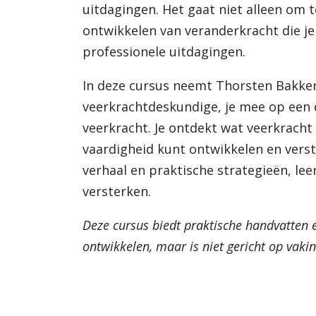
uitdagingen. Het gaat niet alleen om
ontwikkelen van veranderkracht die je
professionele uitdagingen.
In deze cursus neemt Thorsten Bakker
veerkrachtdeskundige, je mee op een 
veerkracht. Je ontdekt wat veerkracht 
vaardigheid kunt ontwikkelen en verst
verhaal en praktische strategieën, lee
versterken.
Deze cursus biedt praktische handvatten e
ontwikkelen, maar is niet gericht op vaki