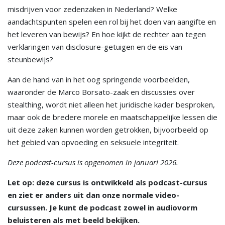
misdrijven voor zedenzaken in Nederland? Welke
aandachtspunten spelen een rol bij het doen van aangifte en
het leveren van bewijs? En hoe kijkt de rechter aan tegen
verklaringen van disclosure-getuigen en de eis van
steunbewijs?
Aan de hand van in het oog springende voorbeelden,
waaronder de Marco Borsato-zaak en discussies over
stealthing, wordt niet alleen het juridische kader besproken,
maar ook de bredere morele en maatschappelijke lessen die
uit deze zaken kunnen worden getrokken, bijvoorbeeld op
het gebied van opvoeding en seksuele integriteit.
Deze podcast-cursus is opgenomen in januari 2026.
Let op: deze cursus is ontwikkeld als podcast-cursus
en ziet er anders uit dan onze normale video-
cursussen. Je kunt de podcast zowel in audiovorm
beluisteren als met beeld bekijken.