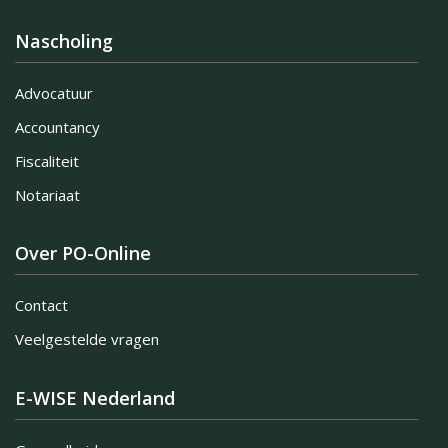
Nascholing
Advocatuur
Accountancy
Fiscaliteit
Notariaat
Over PO-Online
Contact
Veelgestelde vragen
E-WISE Nederland