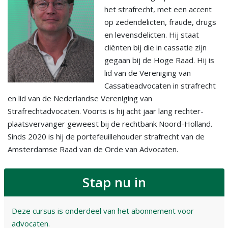
het strafrecht, met een accent
op zedendelicten, fraude, drugs
en levensdelicten. Hij staat
cliënten bij die in cassatie zijn
gegaan bij de Hoge Raad. Hij is
lid van de Vereniging van
Cassatieadvocaten in strafrecht
en lid van de Nederlandse Vereniging van
Strafrechtadvocaten. Voorts is hij acht jaar lang rechter-
plaatsvervanger geweest bij de rechtbank Noord-Holland.
Sinds 2020 is hij de portefeuillehouder strafrecht van de
Amsterdamse Raad van de Orde van Advocaten.
Stap nu in
Deze cursus is onderdeel van het abonnement voor
advocaten.