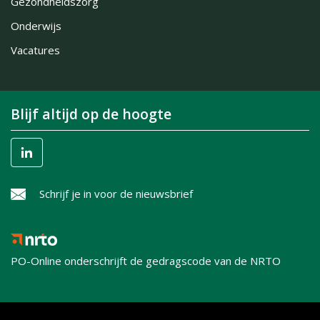
Gezondheidszorg
Onderwijs
Vacatures
Blijf altijd op de hoogte
Schrijf je in voor de nieuwsbrief
PO-Online onderschrijft de gedragscode van de NRTO