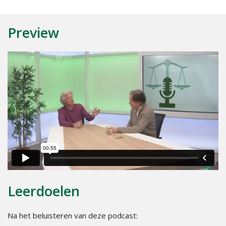
Preview
Leerdoelen
Na het beluisteren van deze podcast: