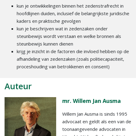
kun je ontwikkelingen binnen het zedenstrafrecht in
hoofdlijnen duiden, inclusief de belangrijkste juridische
kaders en praktische gevolgen
kun je beschrijven wat in zedenzaken onder
steunbewijs wordt verstaan en welke bronnen als
steunbewijs kunnen dienen
krijg je inzicht in de factoren die invloed hebben op de
afhandeling van zedenzaken (zoals politiecapaciteit,
proceshouding van betrokkenen en consent)
Auteur
mr. Willem Jan Ausma
Willem Jan Ausma is sinds 1995
advocaat en geldt als een van de
toonaangevende advocaten in