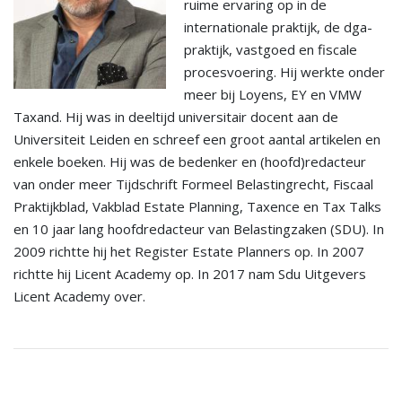
ruime ervaring op in de
internationale praktijk, de dga-
praktijk, vastgoed en fiscale
procesvoering. Hij werkte onder
meer bij Loyens, EY en VMW
Taxand. Hij was in deeltijd universitair docent aan de
Universiteit Leiden en schreef een groot aantal artikelen en
enkele boeken. Hij was de bedenker en (hoofd)redacteur
van onder meer Tijdschrift Formeel Belastingrecht, Fiscaal
Praktijkblad, Vakblad Estate Planning, Taxence en Tax Talks
en 10 jaar lang hoofdredacteur van Belastingzaken (SDU). In
2009 richtte hij het Register Estate Planners op. In 2007
richtte hij Licent Academy op. In 2017 nam Sdu Uitgevers
Licent Academy over.