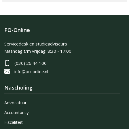
PO-Online
Servicedesk en studieadviseurs
Maandag t/m vrijdag:
8:30 - 17:00
(030) 26 44 100
info@po-online.nl
Nascholing
Advocatuur
Accountancy
Fiscaliteit