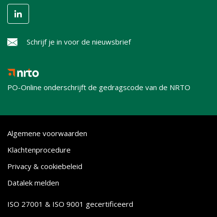
Schrijf je in voor de nieuwsbrief
PO-Online onderschrijft de gedragscode van de NRTO
Algemene voorwaarden
Klachtenprocedure
Privacy & cookiebeleid
Datalek melden
ISO 27001 & ISO 9001 gecertificeerd