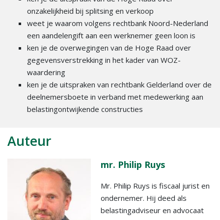
onzakelijkheid bij splitsing en verkoop
weet je waarom volgens rechtbank Noord-Nederland
een aandelengift aan een werknemer geen loon is
ken je de overwegingen van de Hoge Raad over
gegevensverstrekking in het kader van WOZ-
waardering
ken je de uitspraken van rechtbank Gelderland over de
deelnemersboete in verband met medewerking aan
belastingontwijkende constructies
Auteur
mr. Philip Ruys
Mr. Philip Ruys is fiscaal jurist en
ondernemer. Hij deed als
belastingadviseur en advocaat