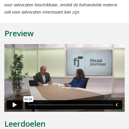
voor advocaten beschikbaar, omdat de behandelde materie
ook voor advocaten interessant kan zijn.
Preview
Leerdoelen