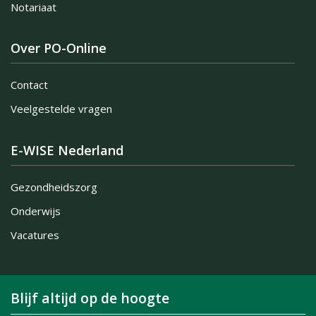
Notariaat
Over PO-Online
Contact
Veelgestelde vragen
E-WISE Nederland
Gezondheidszorg
Onderwijs
Vacatures
Blijf altijd op de hoogte