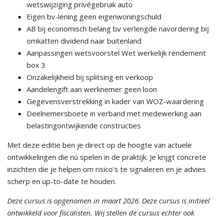
wetswijziging privégebruik auto
Eigen bv-lening geen eigenwoningschuld
AB bij economisch belang bv verlengde navordering bij
omkatten dividend naar buitenland
Aanpassingen wetsvoorstel Wet werkelijk rendement
box 3
Onzakelijkheid bij splitsing en verkoop
Aandelengift aan werknemer geen loon
Gegevensverstrekking in kader van WOZ-waardering
Deelnemersboete in verband met medewerking aan
belastingontwijkende constructies
Met deze editie ben je direct op de hoogte van actuele
ontwikkelingen die nú spelen in de praktijk. Je krijgt concrete
inzichten die je helpen om risico’s te signaleren en je advies
scherp en up-to-date te houden.
Deze cursus is opgenomen in maart 2026
.
Deze cursus is initieel
ontwikkeld voor fiscalisten. Wij stellen de cursus echter ook