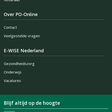
Over PO-Online
Contact
Veelgestelde vragen
E-WISE Nederland
Gezondheidszorg
Onderwijs
Vacatures
Blijf altijd op de hoogte