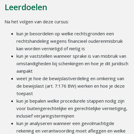
Leerdoelen
Na het volgen van deze cursus:
kun je beoordelen op welke rechtsgronden een
rechtshandeling wegens financieel ouderenmisbruik
kan worden vernietigd of nietig is
kun je vaststellen wanneer sprake is van misbruik van
omstandigheden bij schenkingen en hoe je dit juridisch
aanpakt
weet je hoe de bewijslastverdeling en omkering van
de bewijslast (art. 7:176 BW) werken en hoe je deze
toepast
kun je bepalen welke procedurele stappen nodig zijn
voor buitengerechtelijke en gerechtelijke vernietiging,
inclusief verjaringstermijnen
kun je analyseren wanneer een gevolmachtigde
rekening en verantwoording moet afleggen en welke