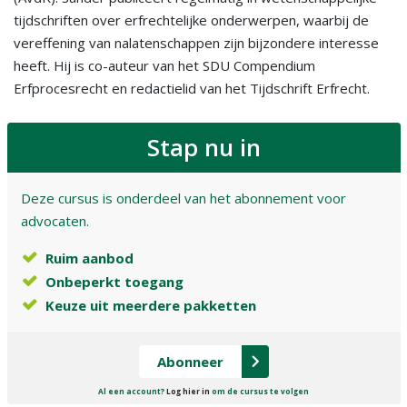
tijdschriften over erfrechtelijke onderwerpen, waarbij de
vereffening van nalatenschappen zijn bijzondere interesse
heeft. Hij is co-auteur van het SDU Compendium
Erfprocesrecht en redactielid van het Tijdschrift Erfrecht.
Stap nu in
Deze cursus is onderdeel van het abonnement voor
advocaten.
Ruim aanbod
Onbeperkt toegang
Keuze uit meerdere pakketten
Abonneer
Al een account?
Log hier in
om de cursus te volgen