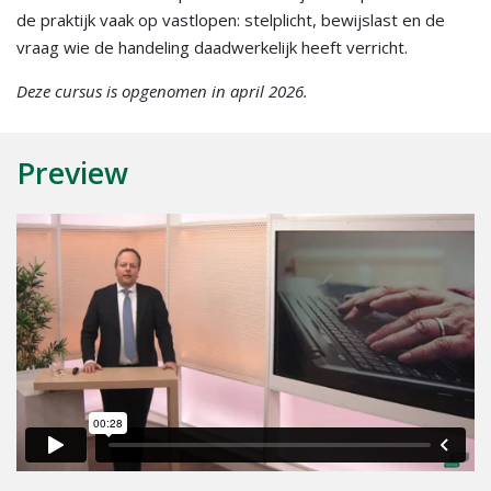
de praktijk vaak op vastlopen: stelplicht, bewijslast en de
vraag wie de handeling daadwerkelijk heeft verricht.
Deze cursus is opgenomen in april 2026.
Preview