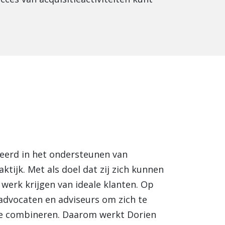
seerd in het ondersteunen van
tijk. Met als doel dat zij zich kunnen
werk krijgen van ideale klanten. Op
r advocaten en adviseurs om zich te
 te combineren. Daarom werkt Dorien