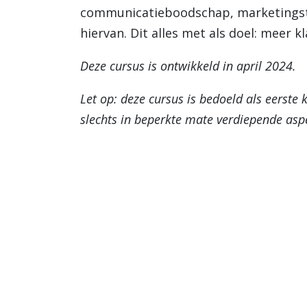
communicatieboodschap, marketingstr
hiervan. Dit alles met als doel: meer 
Deze cursus is ontwikkeld in april 2024.
Let op: deze cursus is bedoeld als eerst
slechts in beperkte mate verdiepende asp