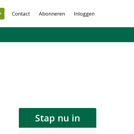
Contact
Abonneren
Inloggen
Stap nu in