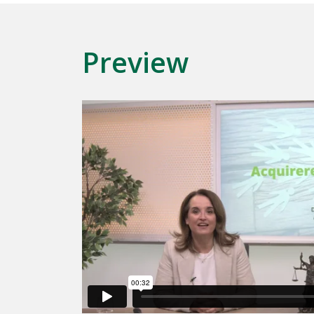
Preview