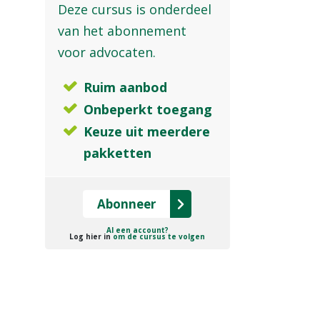
Deze cursus is onderdeel
van het abonnement
voor advocaten.
Ruim aanbod
Onbeperkt toegang
Keuze uit meerdere
pakketten
Abonneer
Al een account?
Log hier in
om de cursus te volgen