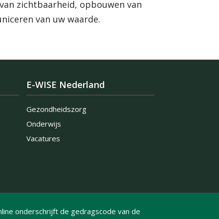
 van zichtbaarheid, opbouwen van
niceren van uw waarde.
E-WISE Nederland
Gezondheidszorg
Onderwijs
Vacatures
line onderschrijft de gedragscode van de