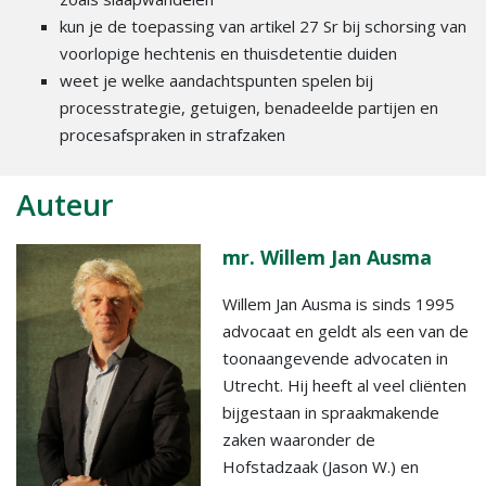
kun je de toepassing van artikel 27 Sr bij schorsing van
voorlopige hechtenis en thuisdetentie duiden
weet je welke aandachtspunten spelen bij
processtrategie, getuigen, benadeelde partijen en
procesafspraken in strafzaken
Auteur
mr. Willem Jan Ausma
Willem Jan Ausma is sinds 1995
advocaat en geldt als een van de
toonaangevende advocaten in
Utrecht. Hij heeft al veel cliënten
bijgestaan in spraakmakende
zaken waaronder de
Hofstadzaak (Jason W.) en