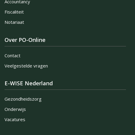
Accountancy
Fiscaliteit
Notariaat
Over PO-Online
Contact
Veelgestelde vragen
E-WISE Nederland
Gezondheidszorg
Onderwijs
Vacatures