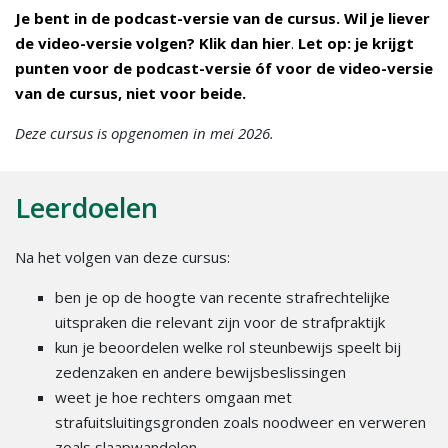
Je bent in de podcast-versie van de cursus. Wil je liever
de video-versie volgen? Klik dan
hier
.
Let op: je krijgt
punten voor de podcast-versie óf voor de video-versie
van de cursus, niet voor beide.
Deze cursus is opgenomen in mei 2026.
Leerdoelen
Na het volgen van deze cursus:
ben je op de hoogte van recente strafrechtelijke
uitspraken die relevant zijn voor de strafpraktijk
kun je beoordelen welke rol steunbewijs speelt bij
zedenzaken en andere bewijsbeslissingen
weet je hoe rechters omgaan met
strafuitsluitingsgronden zoals noodweer en verweren
zoals slaapwandelen