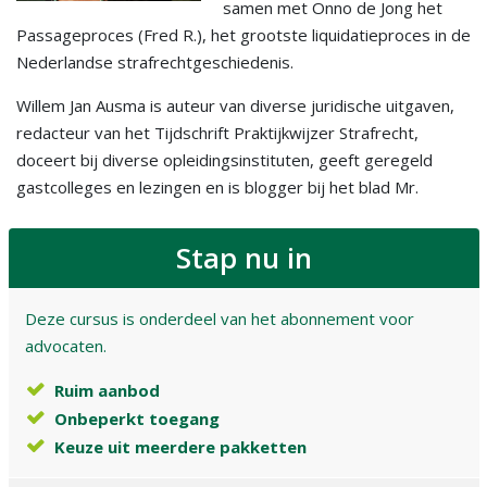
samen met Onno de Jong het
Passageproces (Fred R.), het grootste liquidatieproces in de
Nederlandse strafrechtgeschiedenis.
Willem Jan Ausma is auteur van diverse juridische uitgaven,
redacteur van het Tijdschrift Praktijkwijzer Strafrecht,
doceert bij diverse opleidingsinstituten, geeft geregeld
gastcolleges en lezingen en is blogger bij het blad Mr.
Stap nu in
Deze cursus is onderdeel van het abonnement voor
advocaten.
Ruim aanbod
Onbeperkt toegang
Keuze uit meerdere pakketten