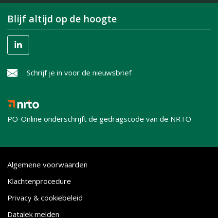
Blijf altijd op de hoogte
Schrijf je in voor de nieuwsbrief
PO-Online onderschrijft de gedragscode van de NRTO
Algemene voorwaarden
Klachtenprocedure
Privacy & cookiebeleid
Datalek melden