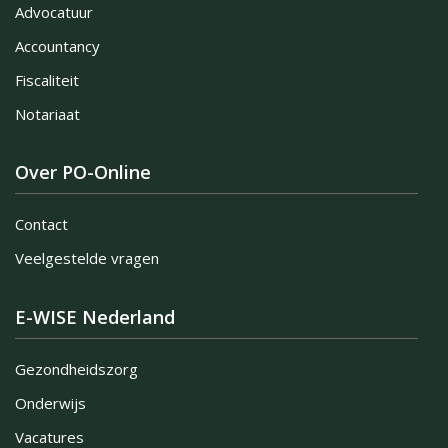
Advocatuur
Accountancy
Fiscaliteit
Notariaat
Over PO-Online
Contact
Veelgestelde vragen
E-WISE Nederland
Gezondheidszorg
Onderwijs
Vacatures