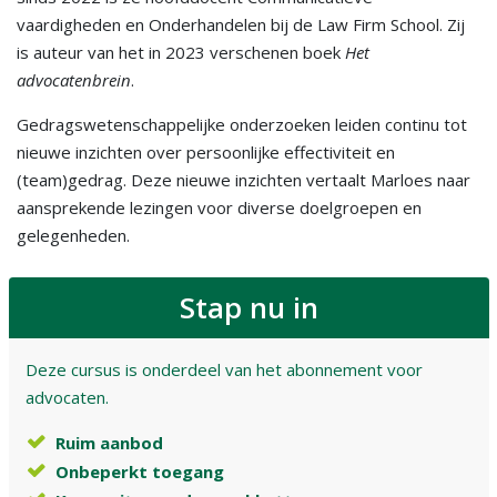
vaardigheden en Onderhandelen bij de Law Firm School. Zij
is auteur van het in 2023 verschenen boek
Het
advocatenbrein
.
Gedragswetenschappelijke onderzoeken leiden continu tot
nieuwe inzichten over persoonlijke effectiviteit en
(team)gedrag. Deze nieuwe inzichten vertaalt Marloes naar
aansprekende lezingen voor diverse doelgroepen en
gelegenheden.
Stap nu in
Deze cursus is onderdeel van het abonnement voor
advocaten.
Ruim aanbod
Onbeperkt toegang