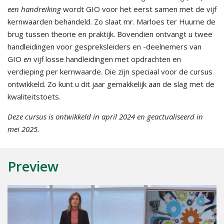
een handreiking
wordt GIO voor het eerst samen met de vijf
kernwaarden behandeld. Zo slaat mr. Marloes ter Huurne de
brug tussen theorie en praktijk. Bovendien ontvangt u twee
handleidingen voor gespreksleiders en -deelnemers van
GIO
en
vijf losse handleidingen met opdrachten en
verdieping per kernwaarde. Die zijn speciaal voor de cursus
ontwikkeld. Zo kunt u dit jaar gemakkelijk aan de slag met de
kwaliteitstoets.
Deze cursus is ontwikkeld in april 2024 en geactualiseerd in
mei 2025.
Preview