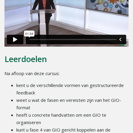
Leerdoelen
Na afloop van deze cursus:
kent u de verschillende vormen van gestructureerde
feedback
weet u wat de fasen en vereisten zijn van het GIO-
format
heeft u concrete handvatten om een GIO te
organiseren
kunt u fase 4 van GIO gericht koppelen aan de