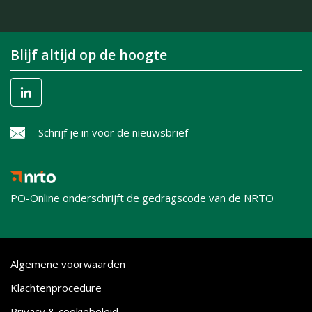
Blijf altijd op de hoogte
Schrijf je in voor de nieuwsbrief
PO-Online onderschrijft de gedragscode van de NRTO
Algemene voorwaarden
Klachtenprocedure
Privacy & cookiebeleid