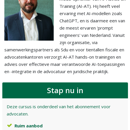
Training (AI-AT). Hij heeft veel
ervaring met AI-modellen zoals
ChatGPT, en is daarmee een van
de meest ervaren 'prompt
engineers' van Nederland. Vanuit
zijn organisatie, via
samenwerkingspartners als Sdu en voor tientallen fiscale en
advocatenkantoren verzorgt AI-AT hands-on trainingen en
advies over effectieve maar verantwoorde AI-toepassingen
en -integratie in de advocatuur en juridische praktijk.
Stap nu in
Deze cursus is onderdeel van het abonnement voor
advocaten.
Ruim aanbod