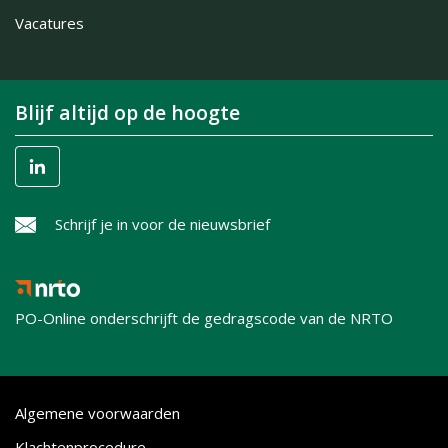
Vacatures
Blijf altijd op de hoogte
Schrijf je in voor de nieuwsbrief
PO-Online onderschrijft de gedragscode van de NRTO
Algemene voorwaarden
Klachtenprocedure