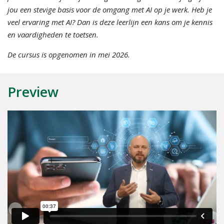
jou een stevige basis voor de omgang met AI op je werk. Heb je
veel ervaring met AI? Dan is deze leerlijn een kans om je kennis
en vaardigheden te toetsen.
De cursus is opgenomen in mei 2026.
Preview