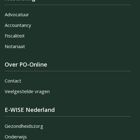
Advocatuur
Accountancy
Fiscaliteit
Notariaat
Over PO-Online
Contact
Veelgestelde vragen
E-WISE Nederland
Gezondheidszorg
Onderwijs