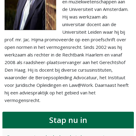
en muziekwetenschappen aan
de Universiteit van Amsterdam.
Hij was werkzaam als
universitair docent aan de
Universiteit Leiden waar hij bij
prof. mr. Jac. Hijma promoveerde op een proefschrift over
open normen in het vermogensrecht. Sinds 2002 was hij
werkzaam als rechter in de Rechtbank Haarlem en vanaf
2008 als raadsheer-plaatsvervanger aan het Gerechtshof
Den Haag. Hij is docent bij diverse cursusinstituten,
waaronder de Beroepsopleiding Advocatuur, het Instituut
voor Juridische Opleidingen en Law@Work. Daarnaast heeft
hij een adviespraktijk op het gebied van het
vermogensrecht.
Stap nu in