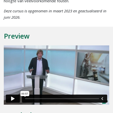
hoogte van veelvoorkomende fouten.
Deze cursus is opgenomen in maart 2023 en geactualiseerd in
juni 2026.
Preview