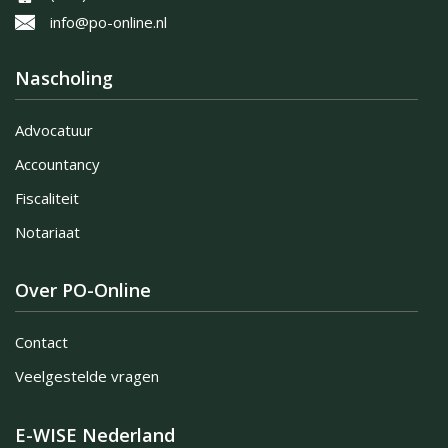
info@po-online.nl
Nascholing
Advocatuur
Accountancy
Fiscaliteit
Notariaat
Over PO-Online
Contact
Veelgestelde vragen
E-WISE Nederland