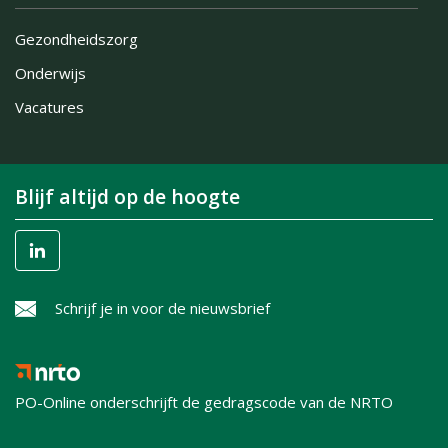
Gezondheidszorg
Onderwijs
Vacatures
Blijf altijd op de hoogte
Schrijf je in voor de nieuwsbrief
PO-Online onderschrijft de gedragscode van de NRTO