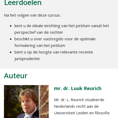
Leerdoelen
Na het volgen van deze cursus:
kent u de ideale inrichting van het petitum vanuit het
perspectief van de rechter
beschikt u over vuistregels voor de optimale
formulering van het petitum
bent u op de hoogte van relevante recente
jurisprudentie
Auteur
mr. dr. Luuk Reurich
Mr. dr. L. Reurich studeerde
Nederlands recht aan de
Universiteit Leiden en filosofie