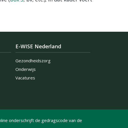
E-WISE Nederland
Gezondheidszorg
Onderwijs
Vacatures
line onderschrijft de gedragscode van de