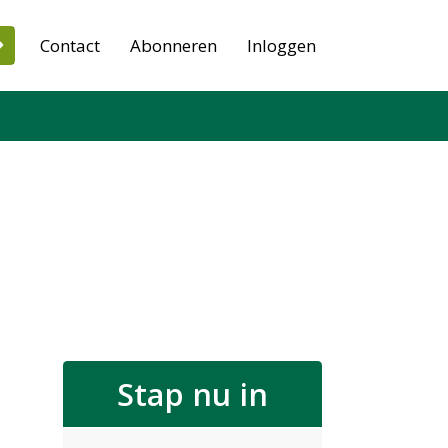
Contact
Abonneren
Inloggen
Stap nu in