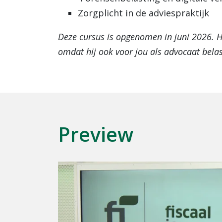
Zorgplicht in de adviespraktijk
Deze cursus is opgenomen in juni 2026. Hi
omdat hij ook voor jou als advocaat belas
Preview