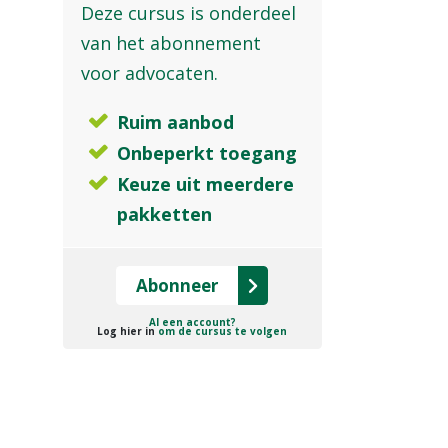
Deze cursus is onderdeel
van het abonnement
voor advocaten.
Ruim aanbod
Onbeperkt toegang
Keuze uit meerdere
pakketten
Abonneer
Al een account?
Log hier in
om de cursus te volgen