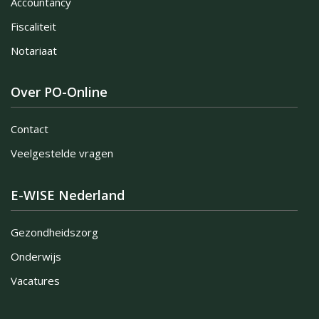
Accountancy
Fiscaliteit
Notariaat
Over PO-Online
Contact
Veelgestelde vragen
E-WISE Nederland
Gezondheidszorg
Onderwijs
Vacatures