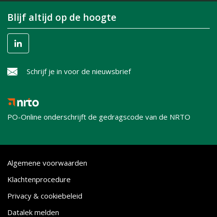
Blijf altijd op de hoogte
Schrijf je in voor de nieuwsbrief
PO-Online onderschrijft de gedragscode van de NRTO
Algemene voorwaarden
Klachtenprocedure
Privacy & cookiebeleid
Datalek melden