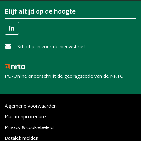
Blijf altijd op de hoogte
Schrijf je in voor de nieuwsbrief
PO-Online onderschrijft de gedragscode van de NRTO
Algemene voorwaarden
Klachtenprocedure
Privacy & cookiebeleid
Datalek melden