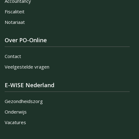
Accountancy
Fiscaliteit
Notariaat
Over PO-Online
Contact
Veelgestelde vragen
E-WISE Nederland
Gezondheidszorg
Onderwijs
Vacatures