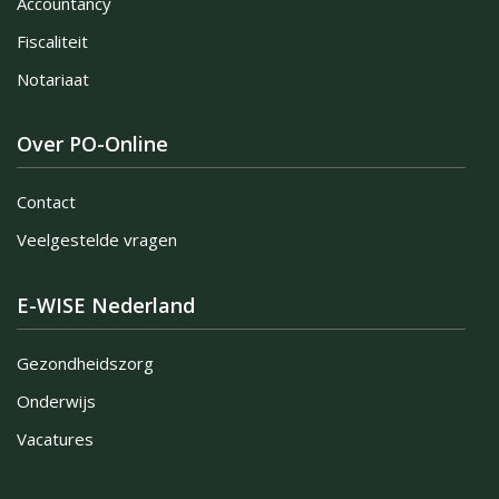
Accountancy
Fiscaliteit
Notariaat
Over PO-Online
Contact
Veelgestelde vragen
E-WISE Nederland
Gezondheidszorg
Onderwijs
Vacatures