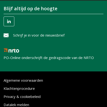
Blijf altijd op de hoogte
Schrijf je in voor de nieuwsbrief
PO-Online onderschrijft de gedragscode van de NRTO
Algemene voorwaarden
Klachtenprocedure
Privacy & cookiebeleid
Datalek melden