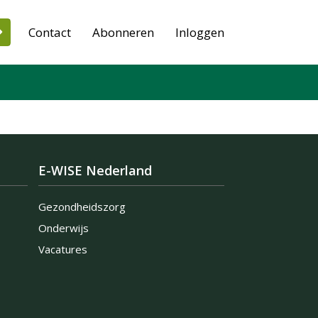
Contact
Abonneren
Inloggen
E-WISE Nederland
Gezondheidszorg
Onderwijs
Vacatures