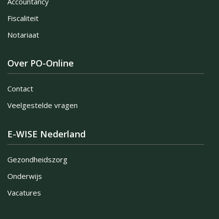
Accountancy
Fiscaliteit
Notariaat
Over PO-Online
Contact
Veelgestelde vragen
E-WISE Nederland
Gezondheidszorg
Onderwijs
Vacatures