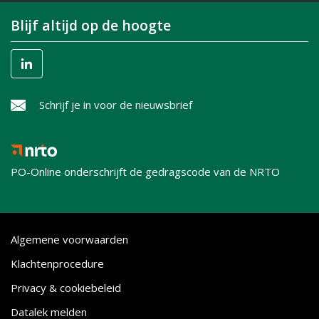
Blijf altijd op de hoogte
Schrijf je in voor de nieuwsbrief
PO-Online onderschrijft de gedragscode van de NRTO
Algemene voorwaarden
Klachtenprocedure
Privacy & cookiebeleid
Datalek melden