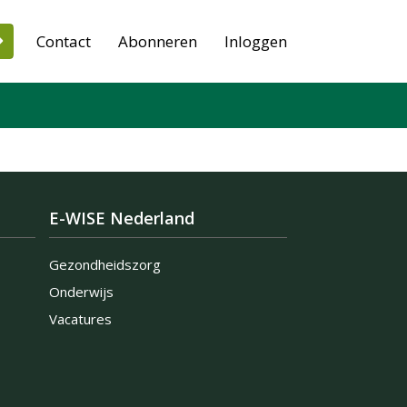
Contact
Abonneren
Inloggen
E-WISE Nederland
Gezondheidszorg
Onderwijs
Vacatures