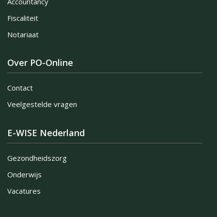
Accountancy
Fiscaliteit
Notariaat
Over PO-Online
Contact
Veelgestelde vragen
E-WISE Nederland
Gezondheidszorg
Onderwijs
Vacatures