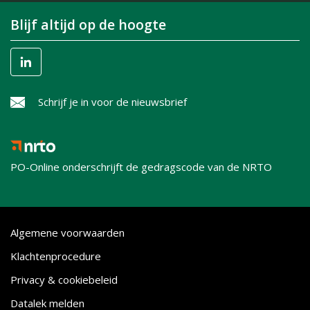
Blijf altijd op de hoogte
Schrijf je in voor de nieuwsbrief
PO-Online onderschrijft de gedragscode van de NRTO
Algemene voorwaarden
Klachtenprocedure
Privacy & cookiebeleid
Datalek melden