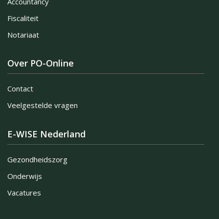
Accountancy
Fiscaliteit
Notariaat
Over PO-Online
Contact
Veelgestelde vragen
E-WISE Nederland
Gezondheidszorg
Onderwijs
Vacatures