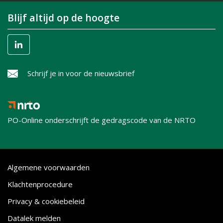
Blijf altijd op de hoogte
Schrijf je in voor de nieuwsbrief
PO-Online onderschrijft de gedragscode van de NRTO
Algemene voorwaarden
Klachtenprocedure
Privacy & cookiebeleid
Datalek melden