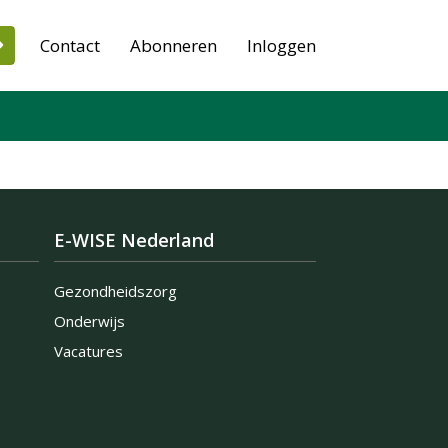
Contact
Abonneren
Inloggen
E-WISE Nederland
Gezondheidszorg
Onderwijs
Vacatures