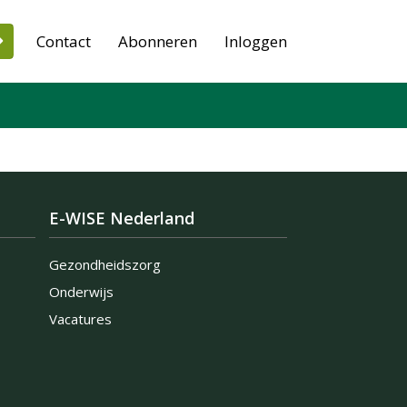
Contact
Abonneren
Inloggen
E-WISE Nederland
Gezondheidszorg
Onderwijs
Vacatures