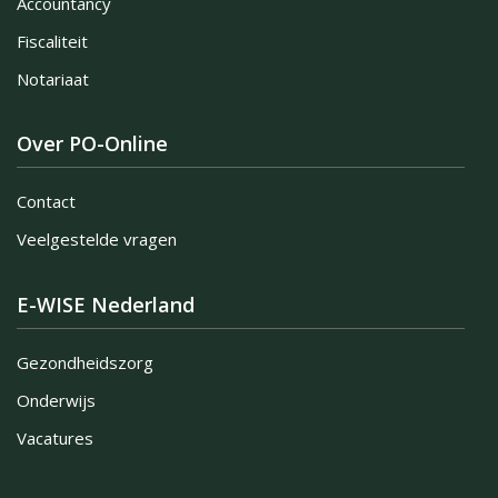
Accountancy
Fiscaliteit
Notariaat
Over PO-Online
Contact
Veelgestelde vragen
E-WISE Nederland
Gezondheidszorg
Onderwijs
Vacatures