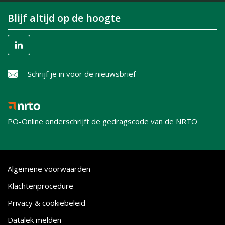
Blijf altijd op de hoogte
Schrijf je in voor de nieuwsbrief
PO-Online onderschrijft de gedragscode van de NRTO
Algemene voorwaarden
Klachtenprocedure
Privacy & cookiebeleid
Datalek melden