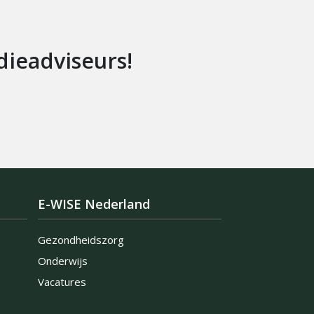
ieadviseurs!
E-WISE Nederland
Gezondheidszorg
Onderwijs
Vacatures