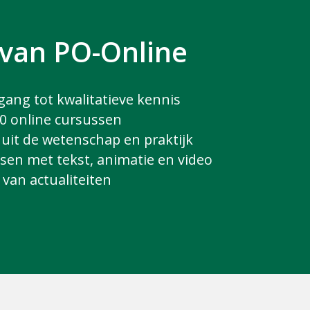
 van
PO-Online
egang tot kwalitatieve kennis
0 online cursussen
uit de wetenschap en praktijk
ssen met tekst, animatie en video
 van actualiteiten