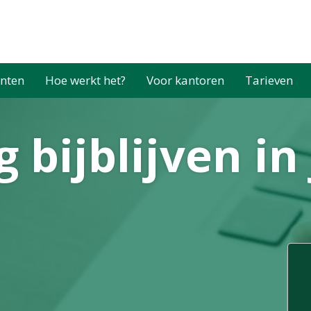
nten
Hoe werkt het?
Voor kantoren
Tarieven
 bijblijven in