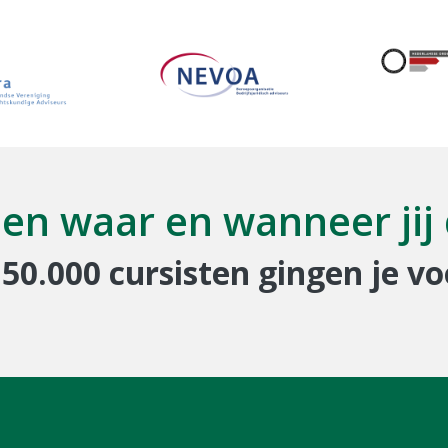
en waar en wanneer jij d
 50.000 cursisten gingen je vo