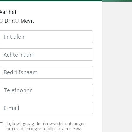
Aanhef
Dhr.
Mevr.
Ja, ik wil graag de nieuwsbrief ontvangen
om op de hoogte te blijven van nieuwe