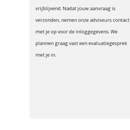
vrijblijvend. Nadat jouw aanvraag is
verzonden, nemen onze adviseurs contact
met je op voor de inloggegevens. We
plannen graag vast een evaluatiegesprek
met je in.