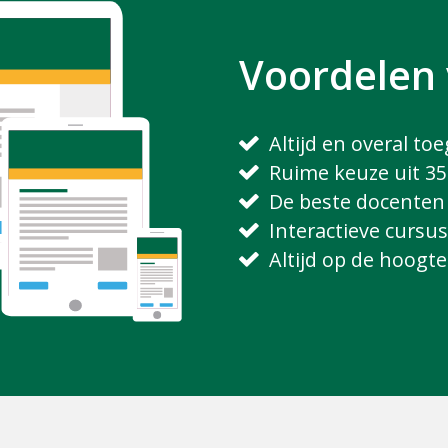
Voordelen
Altijd en overal to
Ruime keuze uit 35
De beste docenten 
Interactieve cursu
Altijd op de hoogte