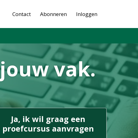
Contact
Abonneren
Inloggen
 jouw vak.
Ja, ik wil graag een
proefcursus aanvragen